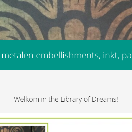
 metalen embellishments, inkt, pas
Welkom in the Library of Dreams!