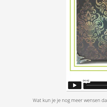
Wat kun je je nog meer wensen dan 