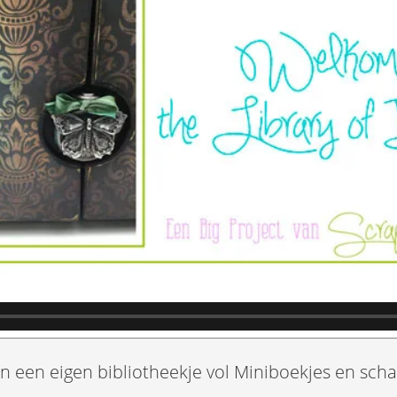
een eigen bibliotheekje vol Miniboekjes en schat