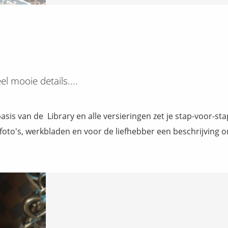
el mooie details....
asis van de Library en alle versieringen zet je stap-voor-sta
, foto's, werkbladen en voor de liefhebber een beschrijving 