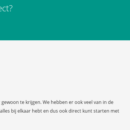
ect?
g gewoon te krijgen. We hebben er ook veel van in de
 alles bij elkaar hebt en dus ook direct kunt starten met