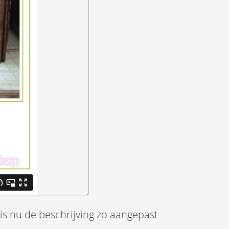
 is nu de beschrijving zo aangepast