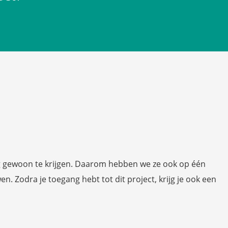
nog gewoon te krijgen. Daarom hebben we ze ook op één
en. Zodra je toegang hebt tot dit project, krijg je ook een