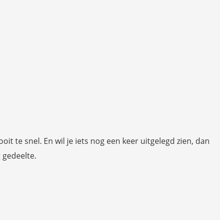
t te snel. En wil je iets nog een keer uitgelegd zien, dan
g gedeelte.