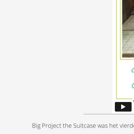
Big Project the Suitcase was het vierd