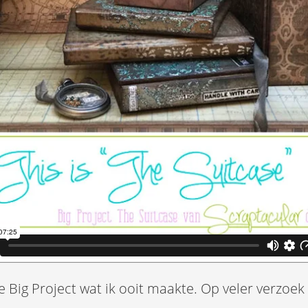
e Big Project wat ik ooit maakte. Op veler verzoek