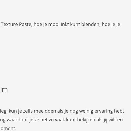
Texture Paste, hoe je mooi inkt kunt blenden, hoe je je
ilm
, kun je zelfs mee doen als je nog weinig ervaring hebt
g waardoor je ze net zo vaak kunt bekijken als jij wilt en
moment.