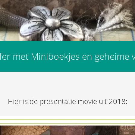
fer met Miniboekjes en geheime v
Hier is de presentatie movie uit 2018: