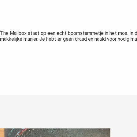
The Mailbox staat op een echt boomstammetje in het mos. In de 
makkelijke manier. Je hebt er geen draad en naald voor nodig ma