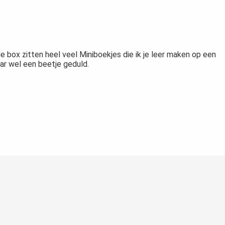
box zitten heel veel Miniboekjes die ik je leer maken op een
ar wel een beetje geduld.