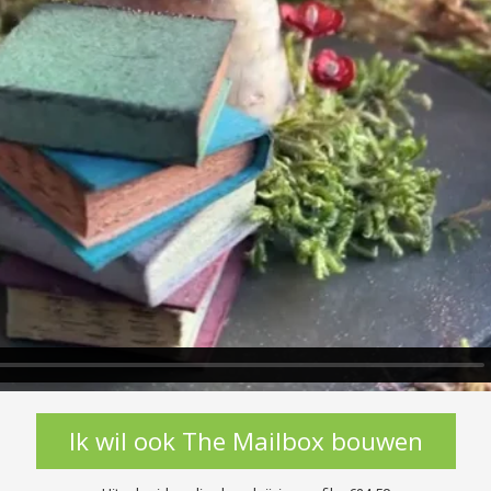
Ik wil ook The Mailbox bouwen