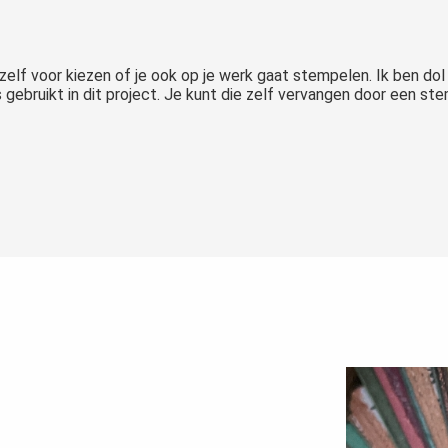
 zelf voor kiezen of je ook op je werk gaat stempelen. Ik ben 
gebruikt in dit project. Je kunt die zelf vervangen door een ste