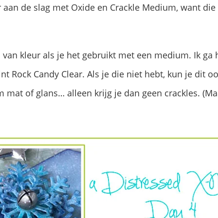
 aan de slag met Oxide en Crackle Medium, want di
 van kleur als je het gebruikt met een medium. Ik ga 
nt Rock Candy Clear. Als je die niet hebt, kun je dit
 mat of glans… alleen krijg je dan geen crackles. (Ma