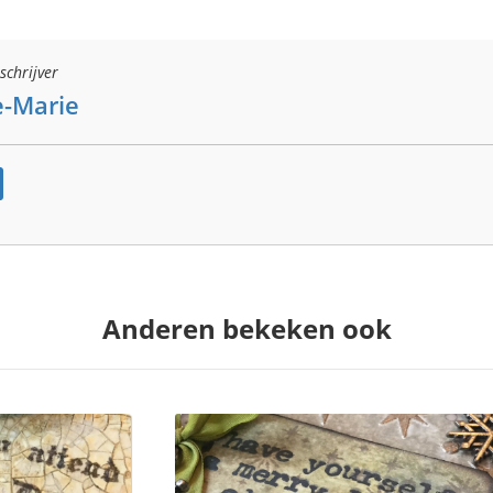
schrijver
-Marie
Anderen bekeken ook