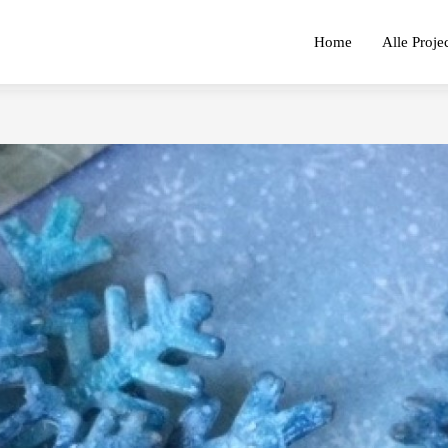
Home
Alle Proje