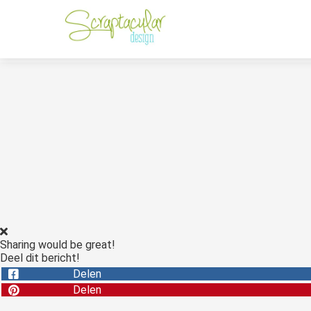
Sharing would be great!
Deel dit bericht!
Delen
Delen