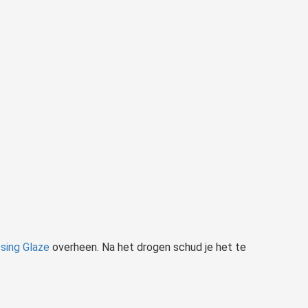
sing Glaze
overheen. Na het drogen schud je het te