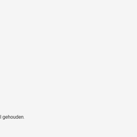
el gehouden.