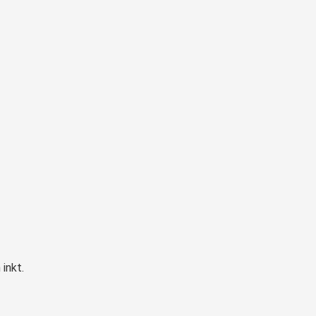
inkt.