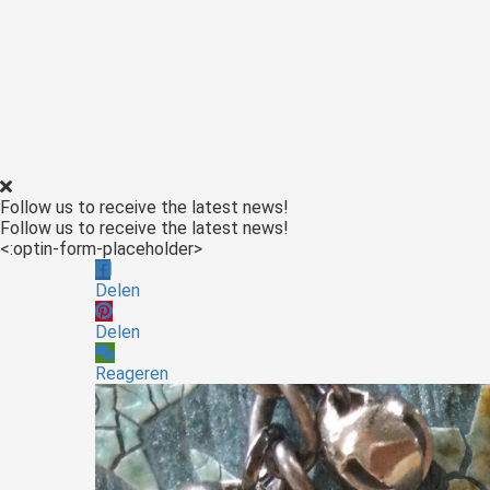
Follow us to receive the latest news!
Follow us to receive the latest news!
<:optin-form-placeholder>
Delen
Delen
Reageren