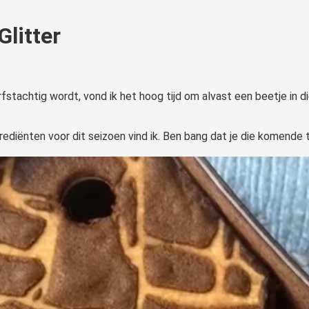
Glitter
stachtig wordt, vond ik het hoog tijd om alvast een beetje in di
ngrediënten voor dit seizoen vind ik. Ben bang dat je die komende 