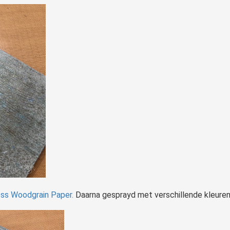
ess Woodgrain Paper.
Daarna gesprayd met verschillende kleuren 