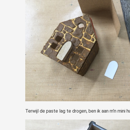
Terwijl de paste lag te drogen, ben ik aan m'n mini h