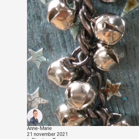
Anne-Marie
21 november 2021