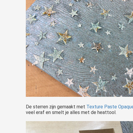
De sterren zijn gemaakt met
Texture Paste Opaque
veel eraf en smelt je alles met de heattool.