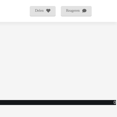
Delen
Reageren
0