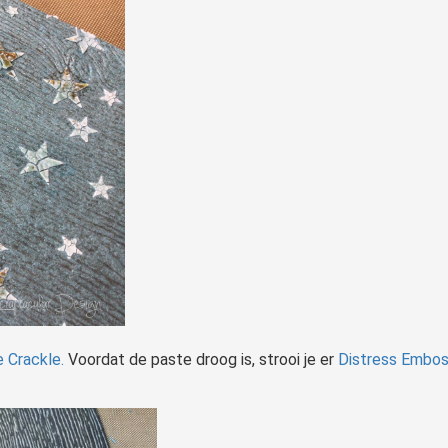
 Crackle.
Voordat de paste droog is, strooi je er
Distress Embos