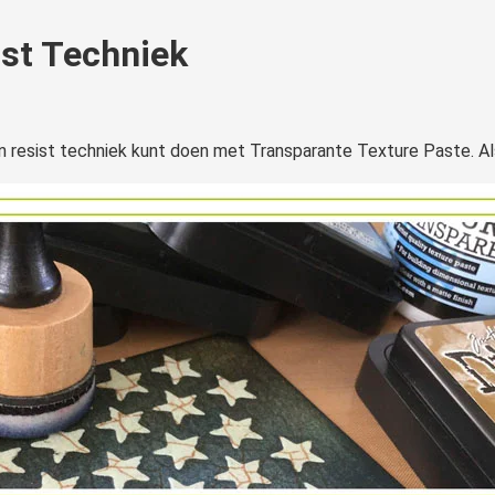
ist Techniek
en resist techniek kunt doen met Transparante Texture Paste. Als