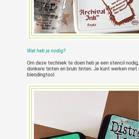
Wat heb je nodig?
Om deze techniek te doen heb je een stencil nodig, 
donkere tinten en bruin tinten. Je kunt werken met e
blendingtool.