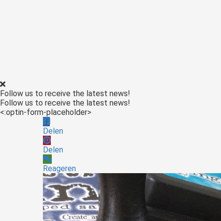
Follow us to receive the latest news!
Follow us to receive the latest news!
<:optin-form-placeholder>
Delen
Delen
Reageren