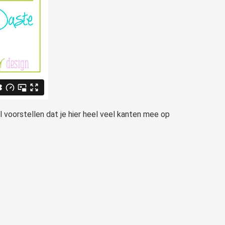
l voorstellen dat je hier heel veel kanten mee op