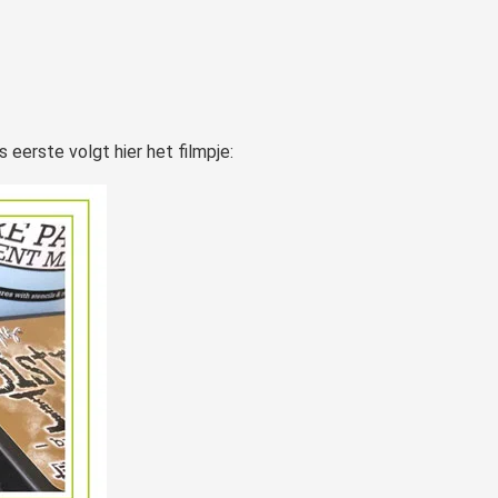
 eerste volgt hier het filmpje: