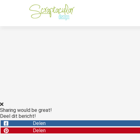
Sharing would be great!
Deel dit bericht!
Delen
Delen