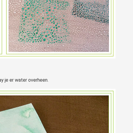
ay je er water overheen.