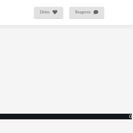
Delen
Reageren
0