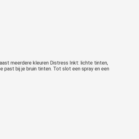
ast meerdere kleuren Distress Inkt: lichte tinten,
past bij je bruin tinten. Tot slot een spray en een