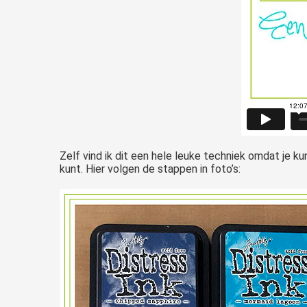
Zelf vind ik dit een hele leuke techniek omdat je k
kunt. Hier volgen de stappen in foto’s: