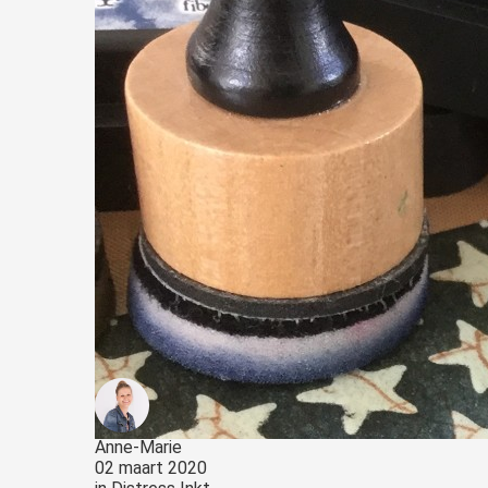
Anne-Marie
02 maart 2020