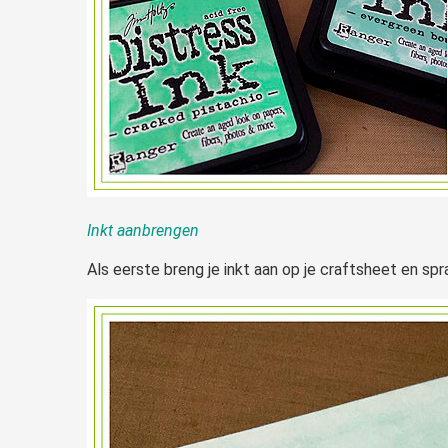
Inkt aanbrengen
Als eerste breng je inkt aan op je craftsheet en spr