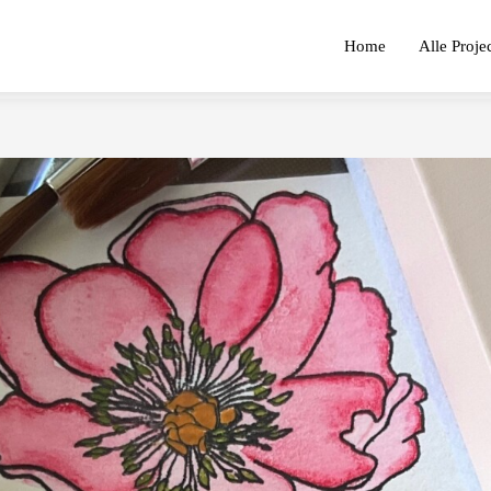
Home
Alle Proje