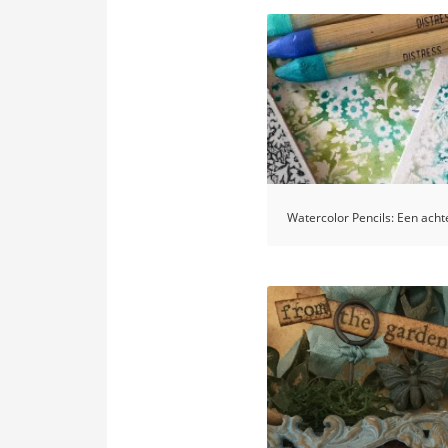
Watercolor Pencils: Een ach