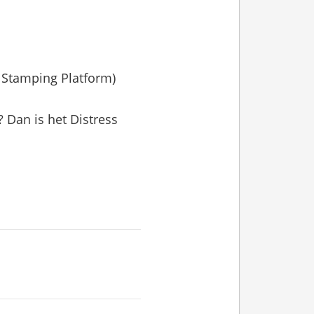
e Stamping Platform)
 Dan is het Distress