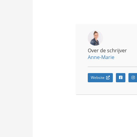
Over de schrijver
Anne-Marie
Website