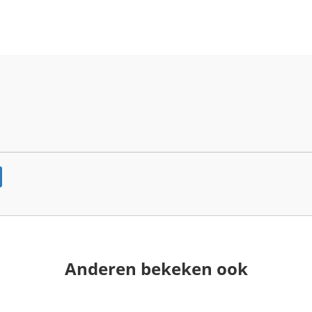
Anderen bekeken ook