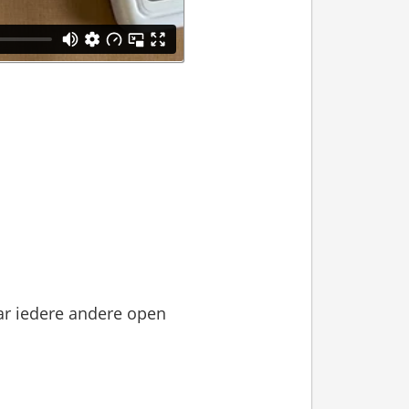
ar iedere andere open