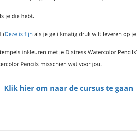
s je die hebt.
 (
Deze is fijn
als je gelijkmatig druk wilt leveren op j
stempels inkleuren met je Distress Watercolor Pencils?
ercolor Pencils misschien wat voor jou.
Klik hier om naar de cursus te gaan