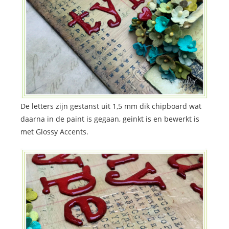
De letters zijn gestanst uit 1,5 mm dik chipboard wat
daarna in de paint is gegaan, geinkt is en bewerkt is
met Glossy Accents.