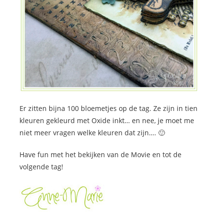
Er zitten bijna 100 bloemetjes op de tag. Ze zijn in tien
kleuren gekleurd met Oxide inkt… en nee, je moet me
niet meer vragen welke kleuren dat zijn…. 🙂
Have fun met het bekijken van de Movie en tot de
volgende tag!