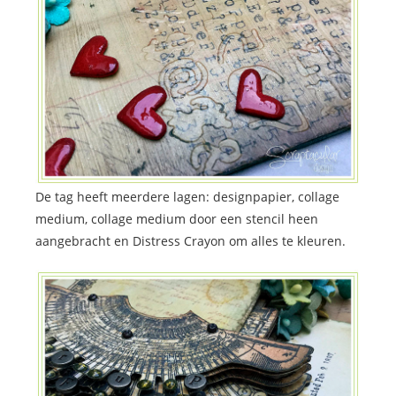
De tag heeft meerdere lagen: designpapier, collage
medium, collage medium door een stencil heen
aangebracht en Distress Crayon om alles te kleuren.