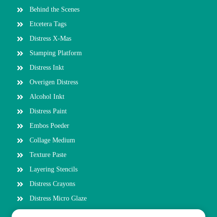
Behind the Scenes
Etcetera Tags
Distress X-Mas
Stamping Platform
Distress Inkt
Overigen Distress
Alcohol Inkt
Distress Paint
Embos Poeder
Collage Medium
Texture Paste
Layering Stencils
Distress Crayons
Distress Micro Glaze
Picket Fence