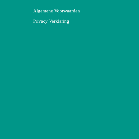
Algemene Voorwaarden
Privacy Verklaring