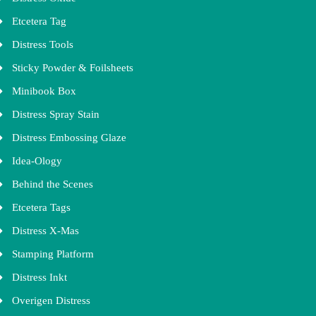
Etcetera Tag
Distress Tools
Sticky Powder & Foilsheets
Minibook Box
Distress Spray Stain
Distress Embossing Glaze
Idea-Ology
Behind the Scenes
Etcetera Tags
Distress X-Mas
Stamping Platform
Distress Inkt
Overigen Distress