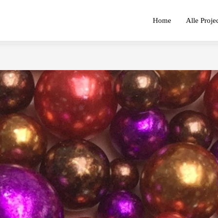
Home
Alle Proje