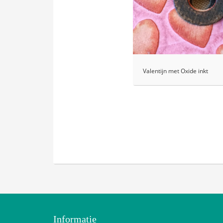
Valentijn met Oxide inkt
Informatie