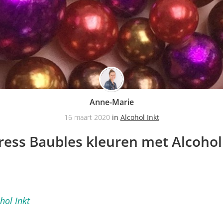
Anne-Marie
16 maart 2020
in
Alcohol Inkt
ress Baubles kleuren met Alcohol
hol Inkt