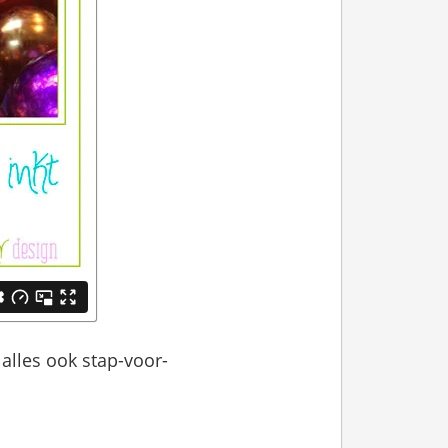
 alles ook stap-voor-