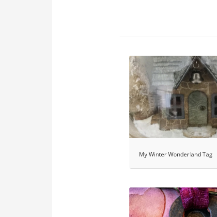
My Winter Wonderland Tag