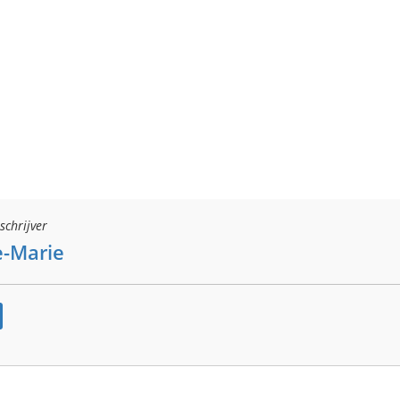
schrijver
-Marie