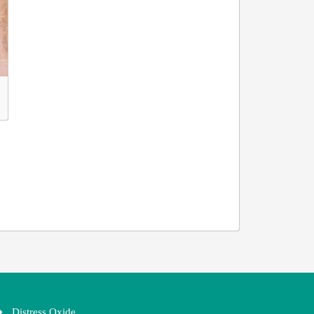
Distress Oxide