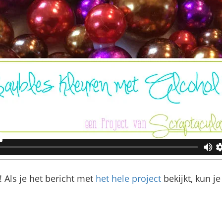
l! Als je het bericht met
het hele project
bekijkt, kun je