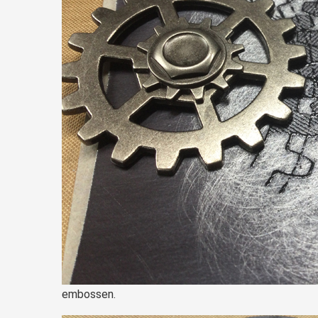
embossen.