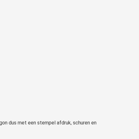
egon dus met een stempel afdruk, schuren en