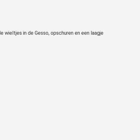
e wieltjes in de Gesso, opschuren en een laagje