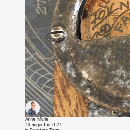
Anne-Marie
13 augustus 2021