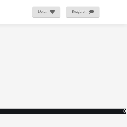
Delen
Reageren
0