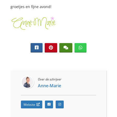
groetjes en fijne avond!
Over de schrijver
Anne-Marie
Website