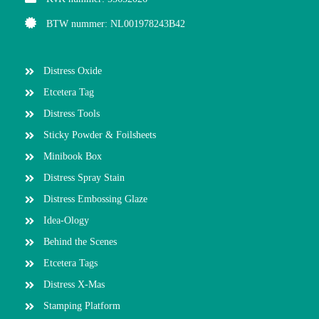
BTW nummer: NL001978243B42
Distress Oxide
Etcetera Tag
Distress Tools
Sticky Powder & Foilsheets
Minibook Box
Distress Spray Stain
Distress Embossing Glaze
Idea-Ology
Behind the Scenes
Etcetera Tags
Distress X-Mas
Stamping Platform